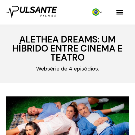
ALETHEA DREAMS: UM
HÍBRIDO ENTRE CINEMA E
TEATRO
Websérie de 4 episódios.