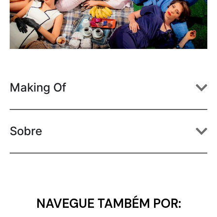
Making Of
Sobre
NAVEGUE TAMBÉM POR: